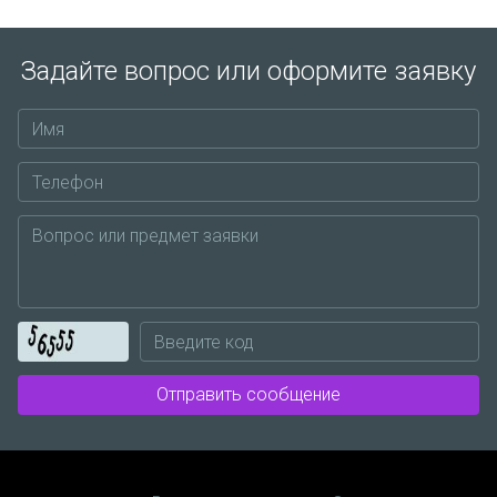
Задайте вопрос или оформите заявку
Отправить сообщение