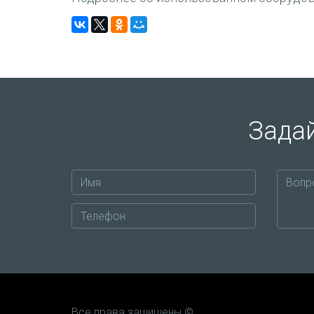
Задай
Все права защищены ©