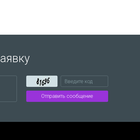
заявку
Отправить сообщение