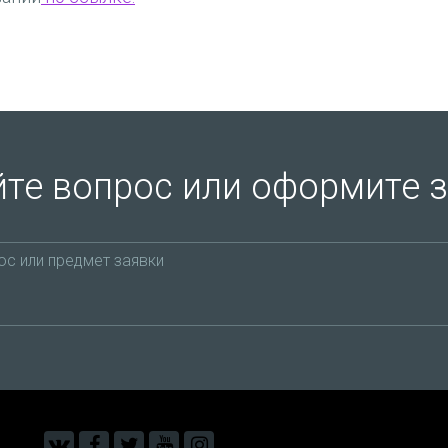
те вопрос или оформите 