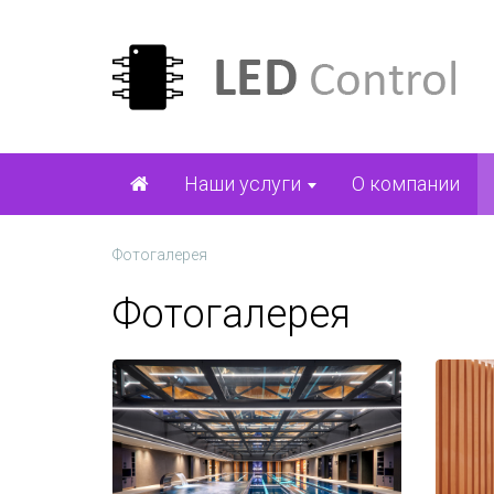
Наши услуги
О компании
Фотогалерея
Фотогалерея