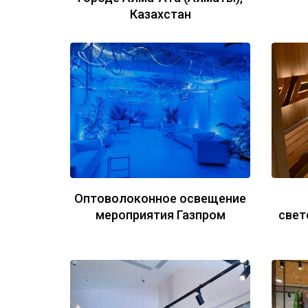
Казахстан
Оптоволоконное освещение
мероприятия Газпром
свет