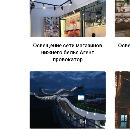
Освещение сети магазинов
Осве
нижнего белья Агент
провокатор