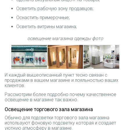
Осветить рабочую зону продавцов;
Оснастить примерочные;
Осветить витрины магазина;
освещение магазина одежды фото
И каждый вышеописанный пункт тесно связан с
продажами в вашем магазине и лояльностью ваших
клиентов.
Рассмотрим более подробно почему качественное
освещение в магазине так важно.
Освещение торгового зала магазина
Обычно для подсветки торгового зала магазина
используют фоновую подсветку которая и создает
уютную атмосферу в магазине.