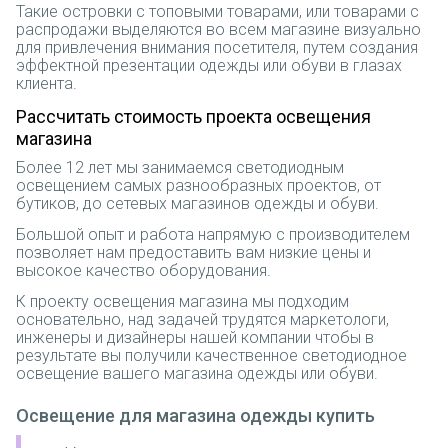
Такие островки с топовыми товарами, или товарами с
распродажи выделяются во всем магазине визуально
для привлечения внимания посетителя, путем создания
эффектной презентации одежды или обуви в глазах
клиента.
Рассчитать стоимость проекта освещения
магазина
Более 12 лет мы занимаемся светодиодным
освещением самых разнообразных проектов, от
бутиков, до сетевых магазинов одежды и обуви.
Большой опыт и работа напрямую с производителем
позволяет нам предоставить вам низкие цены и
высокое качество оборудования.
К проекту освещения магазина мы подходим
основательно, над задачей трудятся маркетологи,
инженеры и дизайнеры нашей компании чтобы в
результате вы получили качественное светодиодное
освещение вашего магазина одежды или обуви.
Освещение для магазина одежды купить