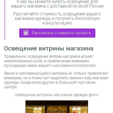
У нас вы можете купить освещение для
вашего магазина с доставкой по всей России
Рассчитайте стоимость освещения вашего
магазина одежды и получить бесплатную
консультацию
Рассчитать стоимость проекта
Освещение витрины магазина
Правильное освещение витрин магазина играет
немаловажную роль в привлечении внимания
проходящих мимо вашего магазина посетителей.
Яркая и запоминающийся витрина не только привлекает
внимание, но и помогает выделить именно ваш магазин
одежды среди всех других в большой торговом
центре.
освещение витрины магазина одежды фото