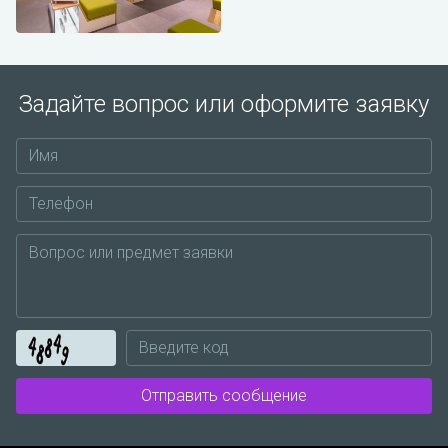
Задайте вопрос или оформите заявку
Отправить сообщение