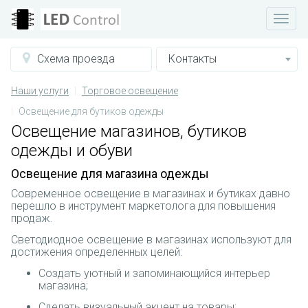
Схема проезда
Контакты
Наши услуги
Торговое освещение
Освещение для бутиков одежды
Освещение магазинов, бутиков
одежды и обуви
Освещение для магазина одежды
Современное освещение в магазинах и бутиках давно
перешло в инструмент маркетолога для повышения
продаж.
Светодиодное освещение в магазинах используют для
достижения определенных целей:
Создать уютный и запоминающийся интерьер
магазина;
Сделать визуальный акцент на товары;