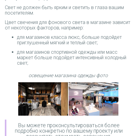
Свет не должен быть ярким и светить в глаза вашим
посетителям.
Цвет свечения для фонового света в магазине зависит
от некоторых факторов, например:
для магазинов класса люкс, больше подойдет
приглушенный мягкий и теплый свет;
для магазинов спортивной одежды или масс
маркет больше подойдет интенсивный холодный
свет;
освещение магазина одежды фото
Вы можете проконсультироваться более
подробно конкретно по вашему проекту или